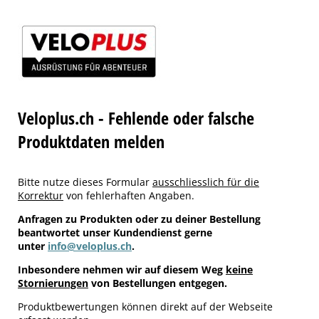
Veloplus.ch - Fehlende oder falsche
Produktdaten melden
Bitte nutze dieses Formular
ausschliesslich für die
Korrektur
von fehlerhaften Angaben.
Anfragen zu Produkten oder zu deiner Bestellung
beantwortet unser Kundendienst gerne
unter
info@veloplus.ch
.
Inbesondere nehmen wir auf diesem Weg
keine
Stornierungen
von Bestellungen entgegen.
Produktbewertungen können direkt auf der Webseite