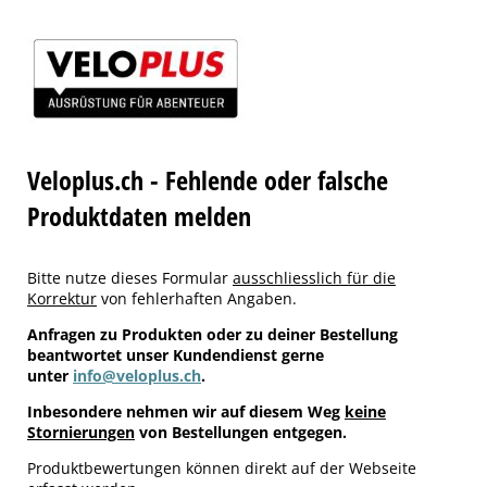
Veloplus.ch - Fehlende oder falsche
Produktdaten melden
Bitte nutze dieses Formular
ausschliesslich für die
Korrektur
von fehlerhaften Angaben.
Anfragen zu Produkten oder zu deiner Bestellung
beantwortet unser Kundendienst gerne
unter
info@veloplus.ch
.
Inbesondere nehmen wir auf diesem Weg
keine
Stornierungen
von Bestellungen entgegen.
Produktbewertungen können direkt auf der Webseite