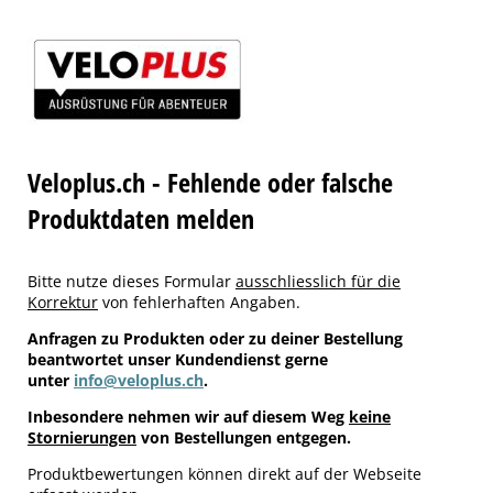
Veloplus.ch - Fehlende oder falsche
Produktdaten melden
Bitte nutze dieses Formular
ausschliesslich für die
Korrektur
von fehlerhaften Angaben.
Anfragen zu Produkten oder zu deiner Bestellung
beantwortet unser Kundendienst gerne
unter
info@veloplus.ch
.
Inbesondere nehmen wir auf diesem Weg
keine
Stornierungen
von Bestellungen entgegen.
Produktbewertungen können direkt auf der Webseite