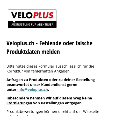
Veloplus.ch - Fehlende oder falsche
Produktdaten melden
Bitte nutze dieses Formular
ausschliesslich für die
Korrektur
von fehlerhaften Angaben.
Anfragen zu Produkten oder zu deiner Bestellung
beantwortet unser Kundendienst gerne
unter
info@veloplus.ch
.
Inbesondere nehmen wir auf diesem Weg
keine
Stornierungen
von Bestellungen entgegen.
Produktbewertungen können direkt auf der Webseite