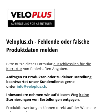
Veloplus.ch - Fehlende oder falsche
Produktdaten melden
Bitte nutze dieses Formular
ausschliesslich für die
Korrektur
von fehlerhaften Angaben.
Anfragen zu Produkten oder zu deiner Bestellung
beantwortet unser Kundendienst gerne
unter
info@veloplus.ch
.
Inbesondere nehmen wir auf diesem Weg
keine
Stornierungen
von Bestellungen entgegen.
Produktbewertungen können direkt auf der Webseite