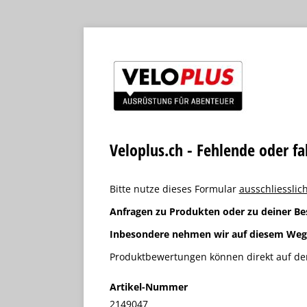
Veloplus.ch - Fehlende oder f
Bitte nutze dieses Formular
ausschliesslich
Anfragen zu Produkten oder zu deiner Be
Inbesondere nehmen wir auf diesem We
Produktbewertungen können direkt auf der
Artikel-Nummer
2149047