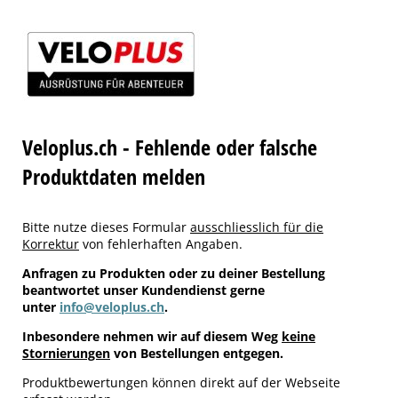
Veloplus.ch - Fehlende oder falsche
Produktdaten melden
Bitte nutze dieses Formular
ausschliesslich für die
Korrektur
von fehlerhaften Angaben.
Anfragen zu Produkten oder zu deiner Bestellung
beantwortet unser Kundendienst gerne
unter
info@veloplus.ch
.
Inbesondere nehmen wir auf diesem Weg
keine
Stornierungen
von Bestellungen entgegen.
Produktbewertungen können direkt auf der Webseite