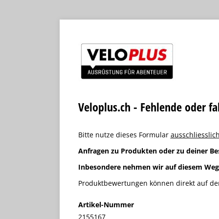
Veloplus.ch - Fehlende oder f
Bitte nutze dieses Formular
ausschliesslich
Anfragen zu Produkten oder zu deiner Be
Inbesondere nehmen wir auf diesem We
Produktbewertungen können direkt auf der
Artikel-Nummer
2155167