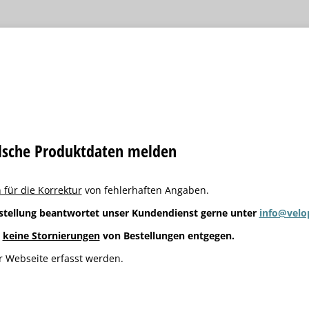
alsche Produktdaten melden
 für die Korrektur
von fehlerhaften Angaben.
stellung beantwortet unser Kundendienst gerne unter
info@velo
g
keine Stornierungen
von Bestellungen entgegen.
 Webseite erfasst werden.