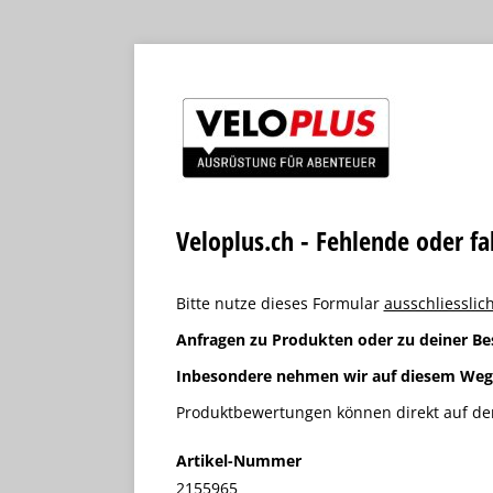
Veloplus.ch - Fehlende oder f
Bitte nutze dieses Formular
ausschliesslich
Anfragen zu Produkten oder zu deiner Be
Inbesondere nehmen wir auf diesem We
Produktbewertungen können direkt auf der
Artikel-Nummer
2155965