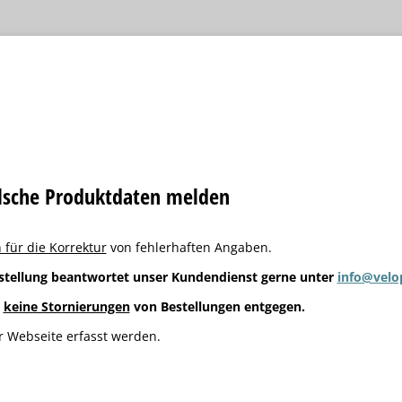
alsche Produktdaten melden
 für die Korrektur
von fehlerhaften Angaben.
stellung beantwortet unser Kundendienst gerne unter
info@velo
g
keine Stornierungen
von Bestellungen entgegen.
 Webseite erfasst werden.