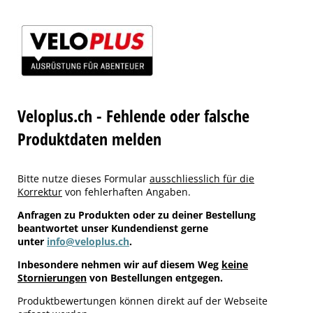
Veloplus.ch - Fehlende oder falsche
Produktdaten melden
Bitte nutze dieses Formular
ausschliesslich für die
Korrektur
von fehlerhaften Angaben.
Anfragen zu Produkten oder zu deiner Bestellung
beantwortet unser Kundendienst gerne
unter
info@veloplus.ch
.
Inbesondere nehmen wir auf diesem Weg
keine
Stornierungen
von Bestellungen entgegen.
Produktbewertungen können direkt auf der Webseite