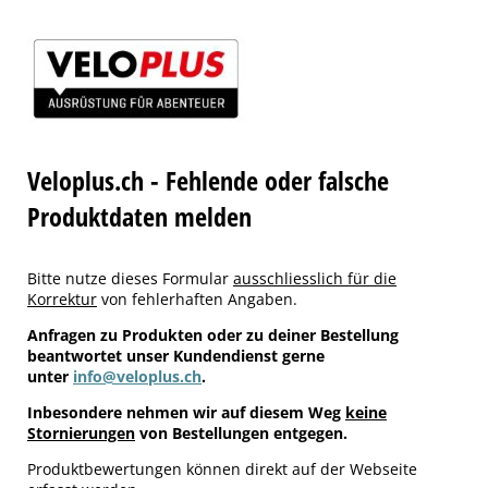
Veloplus.ch - Fehlende oder falsche
Produktdaten melden
Bitte nutze dieses Formular
ausschliesslich für die
Korrektur
von fehlerhaften Angaben.
Anfragen zu Produkten oder zu deiner Bestellung
beantwortet unser Kundendienst gerne
unter
info@veloplus.ch
.
Inbesondere nehmen wir auf diesem Weg
keine
Stornierungen
von Bestellungen entgegen.
Produktbewertungen können direkt auf der Webseite