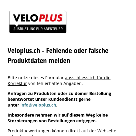
Veloplus.ch - Fehlende oder falsche
Produktdaten melden
Bitte nutze dieses Formular
ausschliesslich für die
Korrektur
von fehlerhaften Angaben.
Anfragen zu Produkten oder zu deiner Bestellung
beantwortet unser Kundendienst gerne
unter
info@veloplus.ch
.
Inbesondere nehmen wir auf diesem Weg
keine
Stornierungen
von Bestellungen entgegen.
Produktbewertungen können direkt auf der Webseite