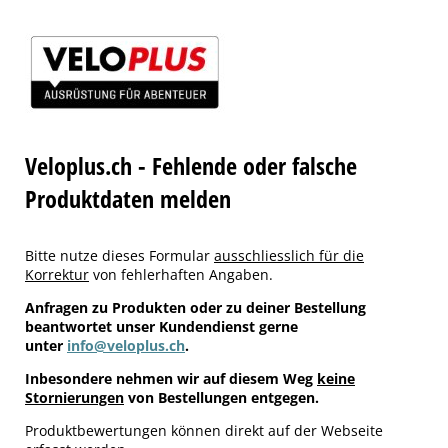
Veloplus.ch - Fehlende oder falsche
Produktdaten melden
Bitte nutze dieses Formular
ausschliesslich für die
Korrektur
von fehlerhaften Angaben.
Anfragen zu Produkten oder zu deiner Bestellung
beantwortet unser Kundendienst gerne
unter
info@veloplus.ch
.
Inbesondere nehmen wir auf diesem Weg
keine
Stornierungen
von Bestellungen entgegen.
Produktbewertungen können direkt auf der Webseite