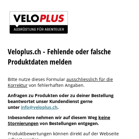
Veloplus.ch - Fehlende oder falsche
Produktdaten melden
Bitte nutze dieses Formular
ausschliesslich für die
Korrektur
von fehlerhaften Angaben.
Anfragen zu Produkten oder zu deiner Bestellung
beantwortet unser Kundendienst gerne
unter
info@veloplus.ch
.
Inbesondere nehmen wir auf diesem Weg
keine
Stornierungen
von Bestellungen entgegen.
Produktbewertungen können direkt auf der Webseite