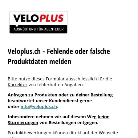
Veloplus.ch - Fehlende oder falsche
Produktdaten melden
Bitte nutze dieses Formular
ausschliesslich für die
Korrektur
von fehlerhaften Angaben.
Anfragen zu Produkten oder zu deiner Bestellung
beantwortet unser Kundendienst gerne
unter
info@veloplus.ch
.
Inbesondere nehmen wir auf diesem Weg
keine
Stornierungen
von Bestellungen entgegen.
Produktbewertungen können direkt auf der Webseite