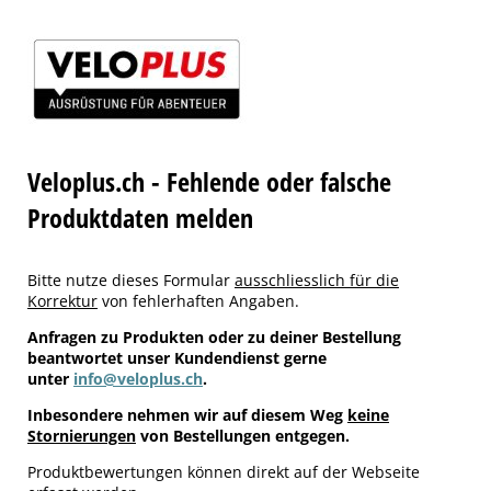
Veloplus.ch - Fehlende oder falsche
Produktdaten melden
Bitte nutze dieses Formular
ausschliesslich für die
Korrektur
von fehlerhaften Angaben.
Anfragen zu Produkten oder zu deiner Bestellung
beantwortet unser Kundendienst gerne
unter
info@veloplus.ch
.
Inbesondere nehmen wir auf diesem Weg
keine
Stornierungen
von Bestellungen entgegen.
Produktbewertungen können direkt auf der Webseite