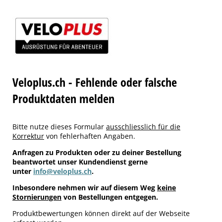
Veloplus.ch - Fehlende oder falsche
Produktdaten melden
Bitte nutze dieses Formular
ausschliesslich für die
Korrektur
von fehlerhaften Angaben.
Anfragen zu Produkten oder zu deiner Bestellung
beantwortet unser Kundendienst gerne
unter
info@veloplus.ch
.
Inbesondere nehmen wir auf diesem Weg
keine
Stornierungen
von Bestellungen entgegen.
Produktbewertungen können direkt auf der Webseite