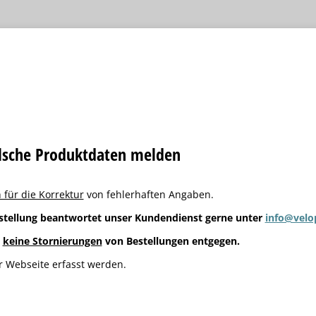
alsche Produktdaten melden
 für die Korrektur
von fehlerhaften Angaben.
stellung beantwortet unser Kundendienst gerne unter
info@velo
g
keine Stornierungen
von Bestellungen entgegen.
 Webseite erfasst werden.