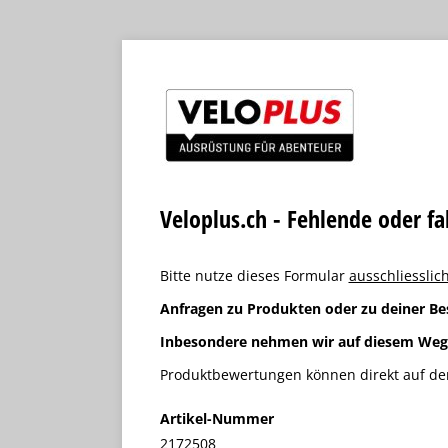
Veloplus.ch - Fehlende oder f
Bitte nutze dieses Formular
ausschliesslich
Anfragen zu Produkten oder zu deiner Be
Inbesondere nehmen wir auf diesem We
Produktbewertungen können direkt auf der
Artikel-Nummer
2172508