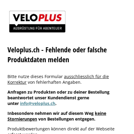
Veloplus.ch - Fehlende oder falsche
Produktdaten melden
Bitte nutze dieses Formular
ausschliesslich für die
Korrektur
von fehlerhaften Angaben.
Anfragen zu Produkten oder zu deiner Bestellung
beantwortet unser Kundendienst gerne
unter
info@veloplus.ch
.
Inbesondere nehmen wir auf diesem Weg
keine
Stornierungen
von Bestellungen entgegen.
Produktbewertungen können direkt auf der Webseite