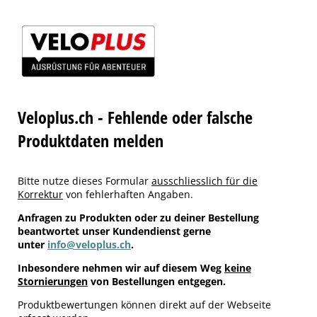
Veloplus.ch - Fehlende oder falsche
Produktdaten melden
Bitte nutze dieses Formular
ausschliesslich für die
Korrektur
von fehlerhaften Angaben.
Anfragen zu Produkten oder zu deiner Bestellung
beantwortet unser Kundendienst gerne
unter
info@veloplus.ch
.
Inbesondere nehmen wir auf diesem Weg
keine
Stornierungen
von Bestellungen entgegen.
Produktbewertungen können direkt auf der Webseite