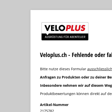
Veloplus.ch - Fehlende oder f
Bitte nutze dieses Formular
ausschliesslich
Anfragen zu Produkten oder zu deiner Be
Inbesondere nehmen wir auf diesem We
Produktbewertungen können direkt auf der
Artikel-Nummer
2175782