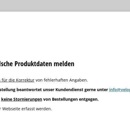
alsche Produktdaten melden
 für die Korrektur
von fehlerhaften Angaben.
stellung beantwortet unser Kundendienst gerne unter
info@velo
g
keine Stornierungen
von Bestellungen entgegen.
 Webseite erfasst werden.