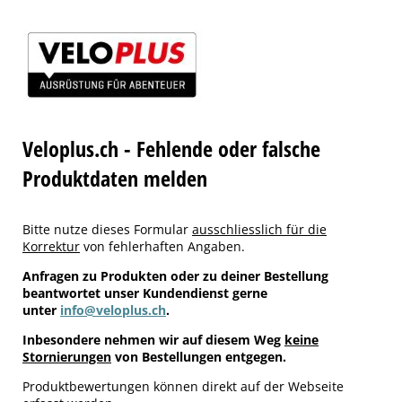
Veloplus.ch - Fehlende oder falsche
Produktdaten melden
Bitte nutze dieses Formular
ausschliesslich für die
Korrektur
von fehlerhaften Angaben.
Anfragen zu Produkten oder zu deiner Bestellung
beantwortet unser Kundendienst gerne
unter
info@veloplus.ch
.
Inbesondere nehmen wir auf diesem Weg
keine
Stornierungen
von Bestellungen entgegen.
Produktbewertungen können direkt auf der Webseite