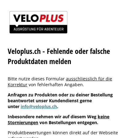
Veloplus.ch - Fehlende oder falsche
Produktdaten melden
Bitte nutze dieses Formular
ausschliesslich für die
Korrektur
von fehlerhaften Angaben.
Anfragen zu Produkten oder zu deiner Bestellung
beantwortet unser Kundendienst gerne
unter
info@veloplus.ch
.
Inbesondere nehmen wir auf diesem Weg
keine
Stornierungen
von Bestellungen entgegen.
Produktbewertungen können direkt auf der Webseite