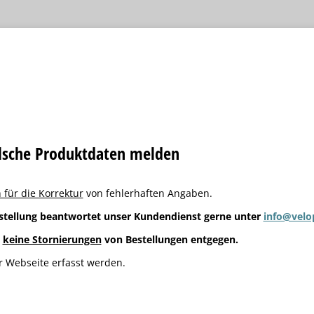
alsche Produktdaten melden
 für die Korrektur
von fehlerhaften Angaben.
stellung beantwortet unser Kundendienst gerne unter
info@velo
g
keine Stornierungen
von Bestellungen entgegen.
 Webseite erfasst werden.