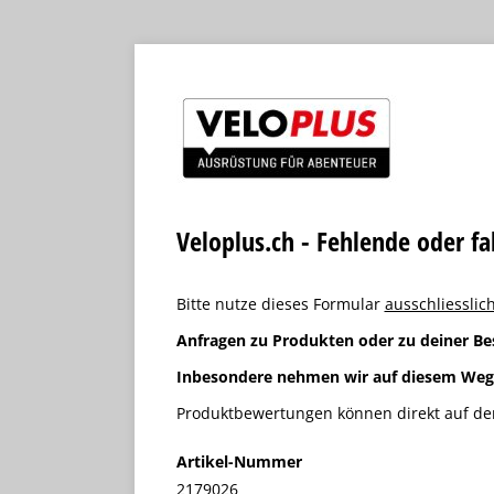
Veloplus.ch - Fehlende oder f
Bitte nutze dieses Formular
ausschliesslich
Anfragen zu Produkten oder zu deiner Be
Inbesondere nehmen wir auf diesem We
Produktbewertungen können direkt auf der
Artikel-Nummer
2179026