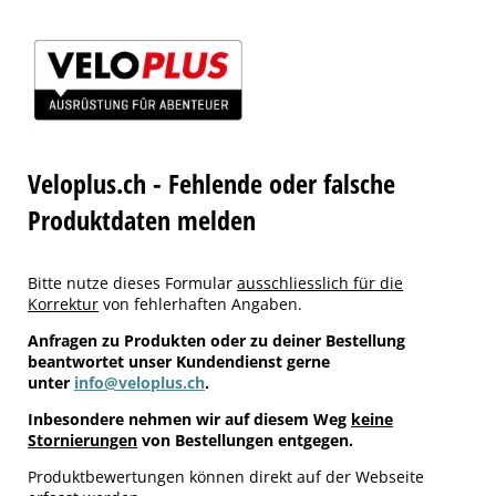
Veloplus.ch - Fehlende oder falsche
Produktdaten melden
Bitte nutze dieses Formular
ausschliesslich für die
Korrektur
von fehlerhaften Angaben.
Anfragen zu Produkten oder zu deiner Bestellung
beantwortet unser Kundendienst gerne
unter
info@veloplus.ch
.
Inbesondere nehmen wir auf diesem Weg
keine
Stornierungen
von Bestellungen entgegen.
Produktbewertungen können direkt auf der Webseite