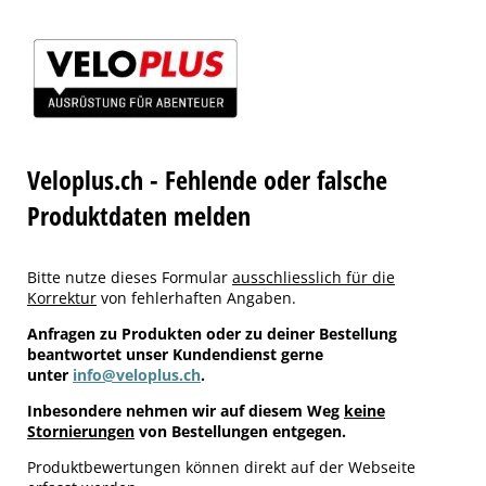
Veloplus.ch - Fehlende oder falsche
Produktdaten melden
Bitte nutze dieses Formular
ausschliesslich für die
Korrektur
von fehlerhaften Angaben.
Anfragen zu Produkten oder zu deiner Bestellung
beantwortet unser Kundendienst gerne
unter
info@veloplus.ch
.
Inbesondere nehmen wir auf diesem Weg
keine
Stornierungen
von Bestellungen entgegen.
Produktbewertungen können direkt auf der Webseite