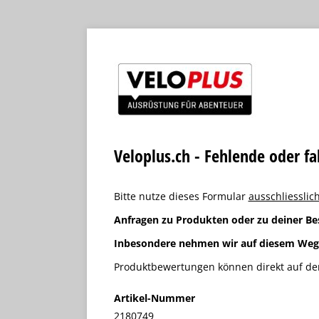
Veloplus.ch - Fehlende oder f
Bitte nutze dieses Formular
ausschliesslich
Anfragen zu Produkten oder zu deiner Be
Inbesondere nehmen wir auf diesem We
Produktbewertungen können direkt auf der
Artikel-Nummer
2180749