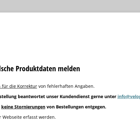
alsche Produktdaten melden
 für die Korrektur
von fehlerhaften Angaben.
stellung beantwortet unser Kundendienst gerne unter
info@velo
g
keine Stornierungen
von Bestellungen entgegen.
 Webseite erfasst werden.