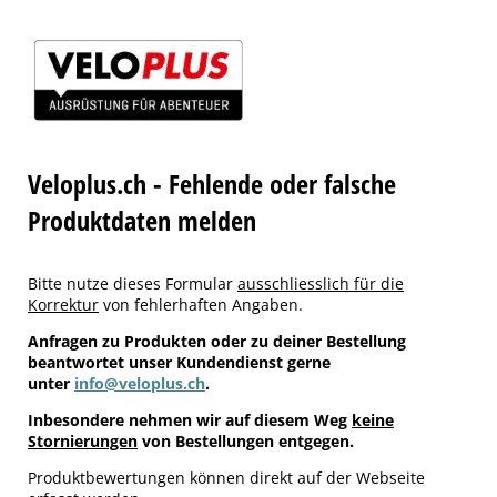
Veloplus.ch - Fehlende oder falsche
Produktdaten melden
Bitte nutze dieses Formular
ausschliesslich für die
Korrektur
von fehlerhaften Angaben.
Anfragen zu Produkten oder zu deiner Bestellung
beantwortet unser Kundendienst gerne
unter
info@veloplus.ch
.
Inbesondere nehmen wir auf diesem Weg
keine
Stornierungen
von Bestellungen entgegen.
Produktbewertungen können direkt auf der Webseite