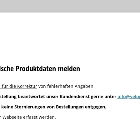
alsche Produktdaten melden
 für die Korrektur
von fehlerhaften Angaben.
stellung beantwortet unser Kundendienst gerne unter
info@velo
g
keine Stornierungen
von Bestellungen entgegen.
 Webseite erfasst werden.