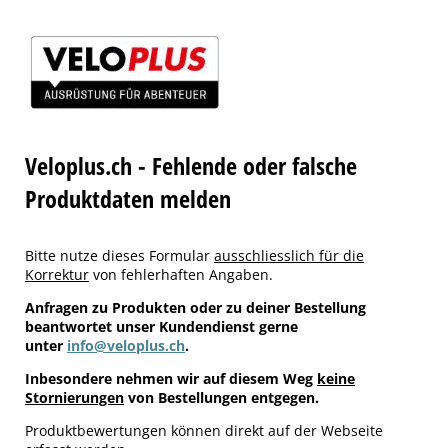
Veloplus.ch - Fehlende oder falsche
Produktdaten melden
Bitte nutze dieses Formular
ausschliesslich für die
Korrektur
von fehlerhaften Angaben.
Anfragen zu Produkten oder zu deiner Bestellung
beantwortet unser Kundendienst gerne
unter
info@veloplus.ch
.
Inbesondere nehmen wir auf diesem Weg
keine
Stornierungen
von Bestellungen entgegen.
Produktbewertungen können direkt auf der Webseite