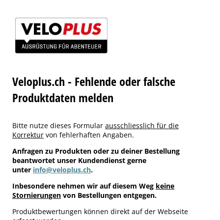
Veloplus.ch - Fehlende oder falsche
Produktdaten melden
Bitte nutze dieses Formular
ausschliesslich für die
Korrektur
von fehlerhaften Angaben.
Anfragen zu Produkten oder zu deiner Bestellung
beantwortet unser Kundendienst gerne
unter
info@veloplus.ch
.
Inbesondere nehmen wir auf diesem Weg
keine
Stornierungen
von Bestellungen entgegen.
Produktbewertungen können direkt auf der Webseite