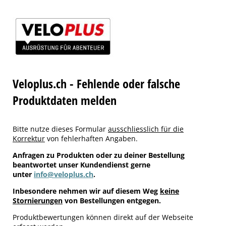
Veloplus.ch - Fehlende oder falsche
Produktdaten melden
Bitte nutze dieses Formular
ausschliesslich für die
Korrektur
von fehlerhaften Angaben.
Anfragen zu Produkten oder zu deiner Bestellung
beantwortet unser Kundendienst gerne
unter
info@veloplus.ch
.
Inbesondere nehmen wir auf diesem Weg
keine
Stornierungen
von Bestellungen entgegen.
Produktbewertungen können direkt auf der Webseite