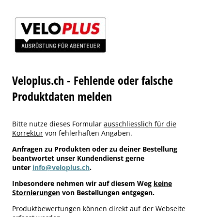
Veloplus.ch - Fehlende oder falsche
Produktdaten melden
Bitte nutze dieses Formular
ausschliesslich für die
Korrektur
von fehlerhaften Angaben.
Anfragen zu Produkten oder zu deiner Bestellung
beantwortet unser Kundendienst gerne
unter
info@veloplus.ch
.
Inbesondere nehmen wir auf diesem Weg
keine
Stornierungen
von Bestellungen entgegen.
Produktbewertungen können direkt auf der Webseite