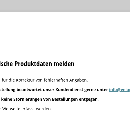
alsche Produktdaten melden
 für die Korrektur
von fehlerhaften Angaben.
stellung beantwortet unser Kundendienst gerne unter
info@velo
g
keine Stornierungen
von Bestellungen entgegen.
 Webseite erfasst werden.