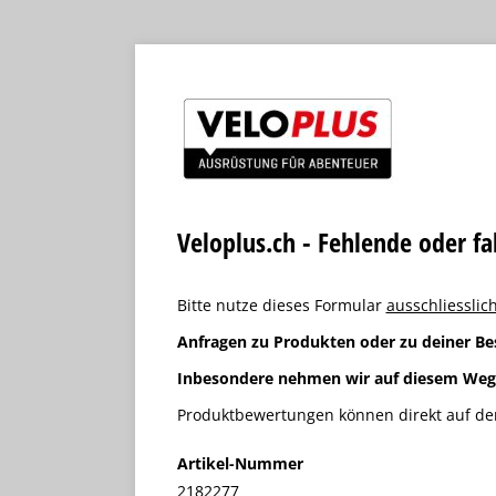
Veloplus.ch - Fehlende oder f
Bitte nutze dieses Formular
ausschliesslich
Anfragen zu Produkten oder zu deiner Be
Inbesondere nehmen wir auf diesem We
Produktbewertungen können direkt auf der
Artikel-Nummer
2182277