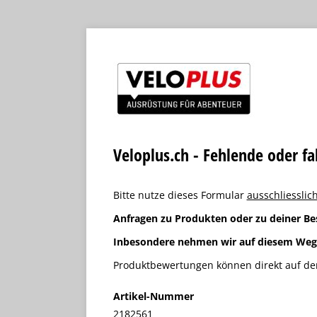
Veloplus.ch - Fehlende oder f
Bitte nutze dieses Formular
ausschliesslich
Anfragen zu Produkten oder zu deiner Be
Inbesondere nehmen wir auf diesem We
Produktbewertungen können direkt auf der
Artikel-Nummer
2182561