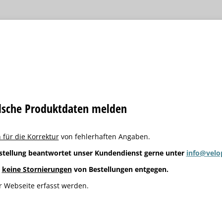
alsche Produktdaten melden
 für die Korrektur
von fehlerhaften Angaben.
stellung beantwortet unser Kundendienst gerne unter
info@velo
g
keine Stornierungen
von Bestellungen entgegen.
 Webseite erfasst werden.