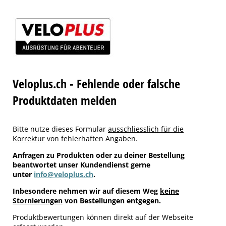
Veloplus.ch - Fehlende oder falsche
Produktdaten melden
Bitte nutze dieses Formular
ausschliesslich für die
Korrektur
von fehlerhaften Angaben.
Anfragen zu Produkten oder zu deiner Bestellung
beantwortet unser Kundendienst gerne
unter
info@veloplus.ch
.
Inbesondere nehmen wir auf diesem Weg
keine
Stornierungen
von Bestellungen entgegen.
Produktbewertungen können direkt auf der Webseite