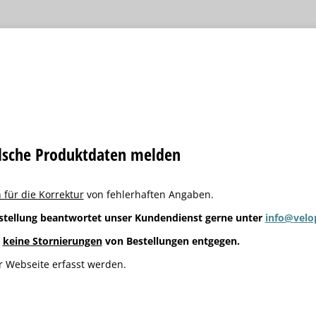
alsche Produktdaten melden
 für die Korrektur
von fehlerhaften Angaben.
stellung beantwortet unser Kundendienst gerne unter
info@velo
g
keine Stornierungen
von Bestellungen entgegen.
 Webseite erfasst werden.