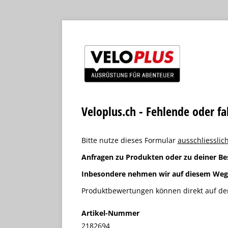
Veloplus.ch - Fehlende oder f
Bitte nutze dieses Formular
ausschliesslich
Anfragen zu Produkten oder zu deiner Be
Inbesondere nehmen wir auf diesem We
Produktbewertungen können direkt auf der
Artikel-Nummer
2182694