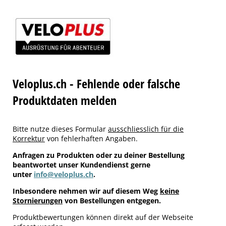
Veloplus.ch - Fehlende oder falsche
Produktdaten melden
Bitte nutze dieses Formular
ausschliesslich für die
Korrektur
von fehlerhaften Angaben.
Anfragen zu Produkten oder zu deiner Bestellung
beantwortet unser Kundendienst gerne
unter
info@veloplus.ch
.
Inbesondere nehmen wir auf diesem Weg
keine
Stornierungen
von Bestellungen entgegen.
Produktbewertungen können direkt auf der Webseite