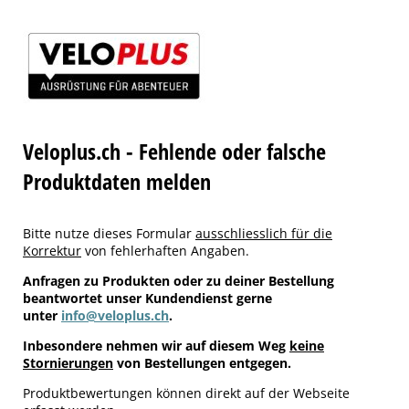
Veloplus.ch - Fehlende oder falsche
Produktdaten melden
Bitte nutze dieses Formular
ausschliesslich für die
Korrektur
von fehlerhaften Angaben.
Anfragen zu Produkten oder zu deiner Bestellung
beantwortet unser Kundendienst gerne
unter
info@veloplus.ch
.
Inbesondere nehmen wir auf diesem Weg
keine
Stornierungen
von Bestellungen entgegen.
Produktbewertungen können direkt auf der Webseite