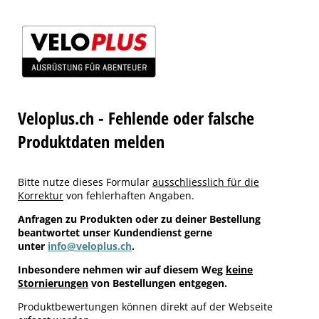
Veloplus.ch - Fehlende oder falsche
Produktdaten melden
Bitte nutze dieses Formular
ausschliesslich für die
Korrektur
von fehlerhaften Angaben.
Anfragen zu Produkten oder zu deiner Bestellung
beantwortet unser Kundendienst gerne
unter
info@veloplus.ch
.
Inbesondere nehmen wir auf diesem Weg
keine
Stornierungen
von Bestellungen entgegen.
Produktbewertungen können direkt auf der Webseite