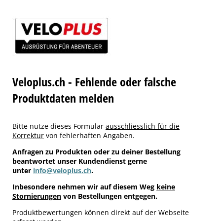
Veloplus.ch - Fehlende oder falsche
Produktdaten melden
Bitte nutze dieses Formular
ausschliesslich für die
Korrektur
von fehlerhaften Angaben.
Anfragen zu Produkten oder zu deiner Bestellung
beantwortet unser Kundendienst gerne
unter
info@veloplus.ch
.
Inbesondere nehmen wir auf diesem Weg
keine
Stornierungen
von Bestellungen entgegen.
Produktbewertungen können direkt auf der Webseite