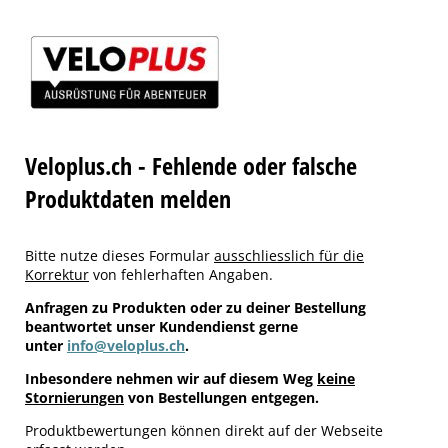
Veloplus.ch - Fehlende oder falsche
Produktdaten melden
Bitte nutze dieses Formular
ausschliesslich für die
Korrektur
von fehlerhaften Angaben.
Anfragen zu Produkten oder zu deiner Bestellung
beantwortet unser Kundendienst gerne
unter
info@veloplus.ch
.
Inbesondere nehmen wir auf diesem Weg
keine
Stornierungen
von Bestellungen entgegen.
Produktbewertungen können direkt auf der Webseite