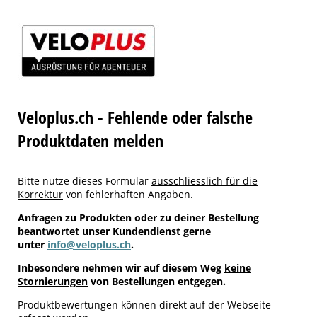
Veloplus.ch - Fehlende oder falsche
Produktdaten melden
Bitte nutze dieses Formular
ausschliesslich für die
Korrektur
von fehlerhaften Angaben.
Anfragen zu Produkten oder zu deiner Bestellung
beantwortet unser Kundendienst gerne
unter
info@veloplus.ch
.
Inbesondere nehmen wir auf diesem Weg
keine
Stornierungen
von Bestellungen entgegen.
Produktbewertungen können direkt auf der Webseite