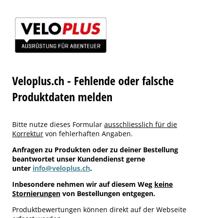
Veloplus.ch - Fehlende oder falsche
Produktdaten melden
Bitte nutze dieses Formular
ausschliesslich für die
Korrektur
von fehlerhaften Angaben.
Anfragen zu Produkten oder zu deiner Bestellung
beantwortet unser Kundendienst gerne
unter
info@veloplus.ch
.
Inbesondere nehmen wir auf diesem Weg
keine
Stornierungen
von Bestellungen entgegen.
Produktbewertungen können direkt auf der Webseite