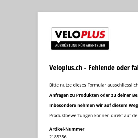
Veloplus.ch - Fehlende oder f
Bitte nutze dieses Formular
ausschliesslich
Anfragen zu Produkten oder zu deiner Be
Inbesondere nehmen wir auf diesem We
Produktbewertungen können direkt auf der
Artikel-Nummer
2185356