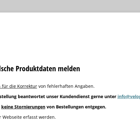
alsche Produktdaten melden
 für die Korrektur
von fehlerhaften Angaben.
stellung beantwortet unser Kundendienst gerne unter
info@velo
g
keine Stornierungen
von Bestellungen entgegen.
 Webseite erfasst werden.