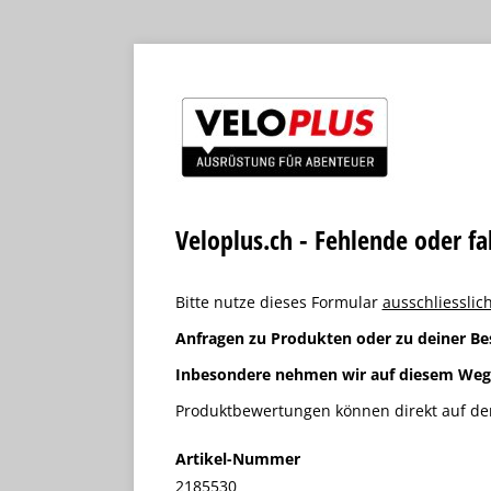
Veloplus.ch - Fehlende oder f
Bitte nutze dieses Formular
ausschliesslich
Anfragen zu Produkten oder zu deiner Be
Inbesondere nehmen wir auf diesem We
Produktbewertungen können direkt auf der
Artikel-Nummer
2185530