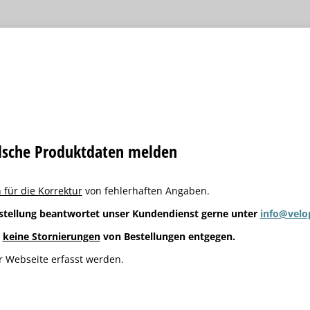
alsche Produktdaten melden
 für die Korrektur
von fehlerhaften Angaben.
stellung beantwortet unser Kundendienst gerne unter
info@velo
g
keine Stornierungen
von Bestellungen entgegen.
 Webseite erfasst werden.