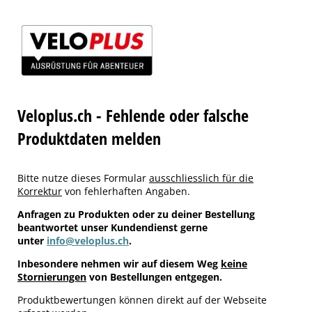
Veloplus.ch - Fehlende oder falsche
Produktdaten melden
Bitte nutze dieses Formular
ausschliesslich für die
Korrektur
von fehlerhaften Angaben.
Anfragen zu Produkten oder zu deiner Bestellung
beantwortet unser Kundendienst gerne
unter
info@veloplus.ch
.
Inbesondere nehmen wir auf diesem Weg
keine
Stornierungen
von Bestellungen entgegen.
Produktbewertungen können direkt auf der Webseite