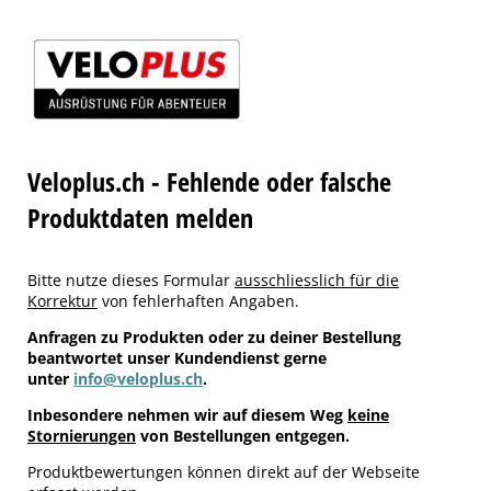
Veloplus.ch - Fehlende oder falsche
Produktdaten melden
Bitte nutze dieses Formular
ausschliesslich für die
Korrektur
von fehlerhaften Angaben.
Anfragen zu Produkten oder zu deiner Bestellung
beantwortet unser Kundendienst gerne
unter
info@veloplus.ch
.
Inbesondere nehmen wir auf diesem Weg
keine
Stornierungen
von Bestellungen entgegen.
Produktbewertungen können direkt auf der Webseite