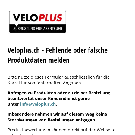
Veloplus.ch - Fehlende oder falsche
Produktdaten melden
Bitte nutze dieses Formular
ausschliesslich für die
Korrektur
von fehlerhaften Angaben.
Anfragen zu Produkten oder zu deiner Bestellung
beantwortet unser Kundendienst gerne
unter
info@veloplus.ch
.
Inbesondere nehmen wir auf diesem Weg
keine
Stornierungen
von Bestellungen entgegen.
Produktbewertungen können direkt auf der Webseite