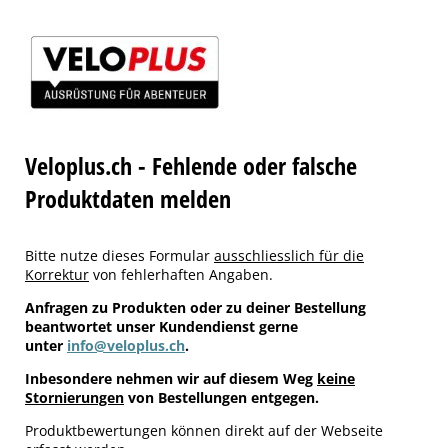
Veloplus.ch - Fehlende oder falsche
Produktdaten melden
Bitte nutze dieses Formular
ausschliesslich für die
Korrektur
von fehlerhaften Angaben.
Anfragen zu Produkten oder zu deiner Bestellung
beantwortet unser Kundendienst gerne
unter
info@veloplus.ch
.
Inbesondere nehmen wir auf diesem Weg
keine
Stornierungen
von Bestellungen entgegen.
Produktbewertungen können direkt auf der Webseite